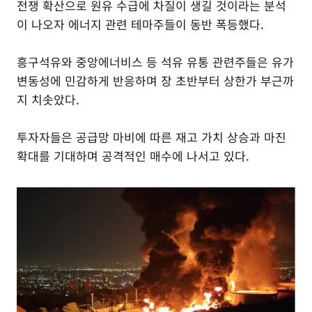
전쟁 확산으로 원유 수급에 차질이 생길 것이라는 분석
이 나오자 에너지 관련 테마주들이 동반 폭등했다.
흥구석유와 중앙에너비스 등 석유 유통 관련주들은 유가
변동성에 민감하게 반응하며 장 초반부터 상한가 부근까
지 치솟았다.
투자자들은 공급망 마비에 따른 재고 가치 상승과 마진
확대를 기대하며 공격적인 매수에 나서고 있다.