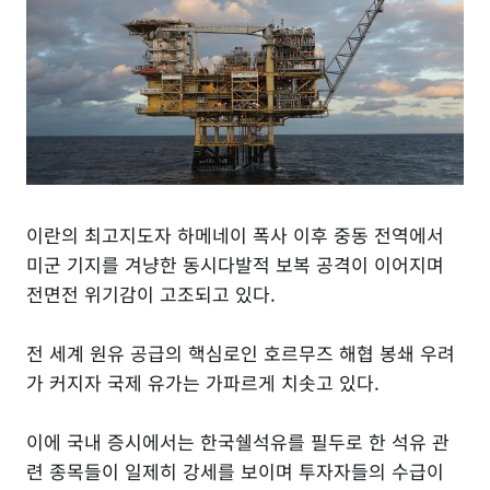
이란의 최고지도자 하메네이 폭사 이후 중동 전역에서
미군 기지를 겨냥한 동시다발적 보복 공격이 이어지며
전면전 위기감이 고조되고 있다.
전 세계 원유 공급의 핵심로인 호르무즈 해협 봉쇄 우려
가 커지자 국제 유가는 가파르게 치솟고 있다.
이에 국내 증시에서는 한국쉘석유를 필두로 한 석유 관
련 종목들이 일제히 강세를 보이며 투자자들의 수급이