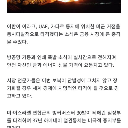
이란이 이라크, UAE, 카타르 등지에 위치한 미군 거점을
동시다발적으로 타격했다는 소식은 금융 시장에 큰 충격
을 주었다.
방공망 가동과 연쇄 폭발 소식이 실시간으로 전해지며
안전 자산인 금과 에너지 선물 가격이 요동치고 있다.
시장 전문가들은 이번 보복이 단발성에 그치지 않고 장
기화될 경우 세계 경제에 치명적인 타격이 될 것으로 경
고하고 있다.
미·이스라엘 연합군의 벙커버스터 30발이 테헤란 심장부
를 타격하며 37년 하메네이 철권통치는 비극적 종지부를
찍었다.