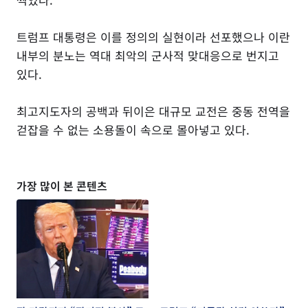
트럼프 대통령은 이를 정의의 실현이라 선포했으나 이란
내부의 분노는 역대 최악의 군사적 맞대응으로 번지고
있다.
최고지도자의 공백과 뒤이은 대규모 교전은 중동 전역을
걷잡을 수 없는 소용돌이 속으로 몰아넣고 있다.
가장 많이 본 콘텐츠