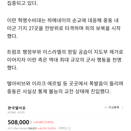
집중되고 있다.
이란 혁명수비대는 하메네이의 순교에 대응해 중동 내
미군 기지 27곳을 전방위로 타격하며 피의 보복을 시작
했다.
트럼프 행정부와 이스라엘의 정밀 공습이 지도부 제거로
이어지자 이란 측은 역대 최대 규모의 군사 행동을 천명
했다.
텔아비브와 이라크 에르빌 등 곳곳에서 폭발음이 들리며
중동은 사실상 통제 불능의 교전 상태에 진입했다.