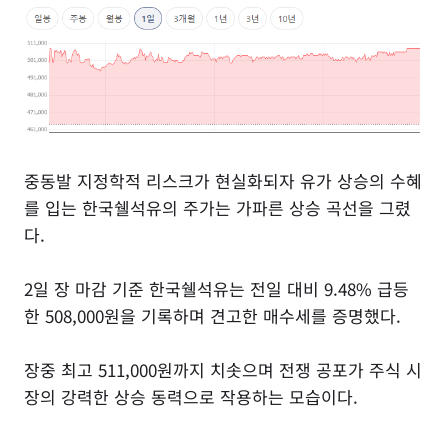
중동발 지정학적 리스크가 현실화되자 유가 상승의 수혜
를 입는 한국쉘석유의 주가는 가파른 상승 곡선을 그렸
다.
2일 장 마감 기준 한국쉘석유는 전일 대비 9.48% 급등
한 508,000원을 기록하며 견고한 매수세를 증명했다.
장중 최고 511,000원까지 치솟으며 전쟁 공포가 주식 시
장의 강력한 상승 동력으로 작용하는 모습이다.